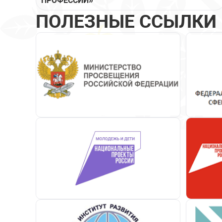
ПРОФЕССИИ»
ПОЛЕЗНЫЕ ССЫЛКИ