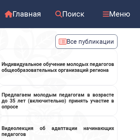
Главная
Поиск
Меню
Все публикации
Индивидуальное обучение молодых педагогов
общеобразовательных организаций региона
Предлагаем молодым педагогам в возрасте
до 35 лет (включительно) принять участие в
опросе
Видеолекция об адаптации начинающих
педагогов