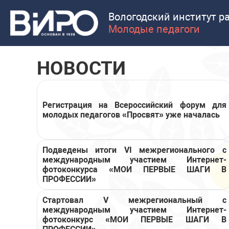
Вологодский институт р
Молодые педагоги
НОВОСТИ
Регистрация на Всероссийский форум для
молодых педагогов «Просвят» уже началась
Подведены итоги VI межрегионального с
международным участием Интернет-
фотоконкурса «МОИ ПЕРВЫЕ ШАГИ В
ПРОФЕССИИ»
Стартовал V межрегиональный с
международным участием Интернет-
фотоконкурс «МОИ ПЕРВЫЕ ШАГИ В