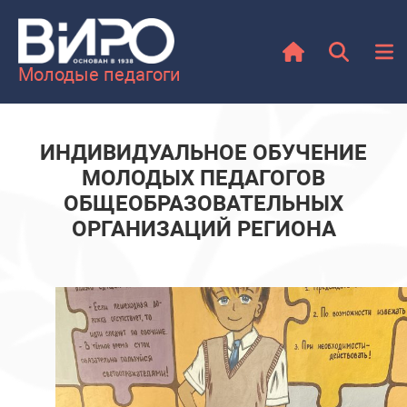
Молодые педагоги
ИНДИВИДУАЛЬНОЕ ОБУЧЕНИЕ
МОЛОДЫХ ПЕДАГОГОВ
ОБЩЕОБРАЗОВАТЕЛЬНЫХ
ОРГАНИЗАЦИЙ РЕГИОНА