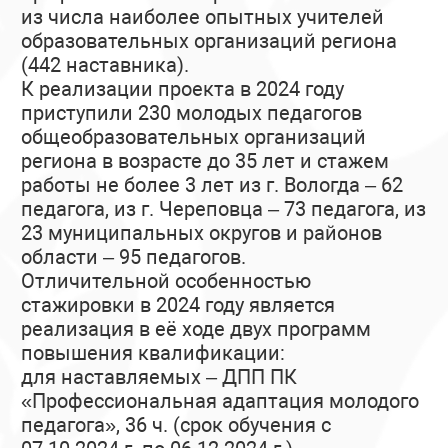
из числа наиболее опытных учителей
образовательных организаций региона
(442 наставника).
К реализации проекта в 2024 году
приступили 230 молодых педагогов
общеобразовательных организаций
региона в возрасте до 35 лет и стажем
работы не более 3 лет из г. Вологда – 62
педагога, из г. Череповца – 73 педагога, из
23 муниципальных округов и районов
области – 95 педагогов.
Отличительной особенностью
стажировки в 2024 году является
реализация в её ходе двух программ
повышения квалификации:
для наставляемых – ДПП ПК
«Профессиональная адаптация молодого
педагога», 36 ч. (срок обучения с