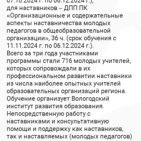
07.10.2024 г. по 06.12.2024 г.),
для наставников – ДПП ПК
«Организационные и содержательные
аспекты наставничества молодых
педагогов в общеобразовательной
организации», 36 ч. (срок обучения с
11.11.2024 г. по 06.12.2024 г.).
Всего за три года участниками
программы стали 716 молодых учителей,
которых сопровождали в их
профессиональном развитии наставники
из числа наиболее опытных учителей
образовательных организаций региона.
Обучение организует Вологодский
институт развития образования.
Непосредственную работу с
наставниками и консультативную
помощи и поддержку как наставников,
так и наставляемых (молодых педагогов)