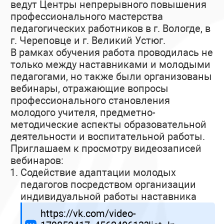
ведут Центры непрерывного повышения
профессионального мастерства
педагогических работников в г. Вологде, в
г. Череповце и г. Великий Устюг.
В рамках обучения работа проводилась не
только между наставниками и молодыми
педагогами, но также были организованы
вебинары, отражающие вопросы
профессионального становления
молодого учителя, предметно-
методические аспекты образовательной
деятельности и воспитательной работы.
Приглашаем к просмотру видеозаписей
вебинаров:
Содействие адаптации молодых
педагогов посредством организации
индивидуальной работы наставника
https://vk.com/video-