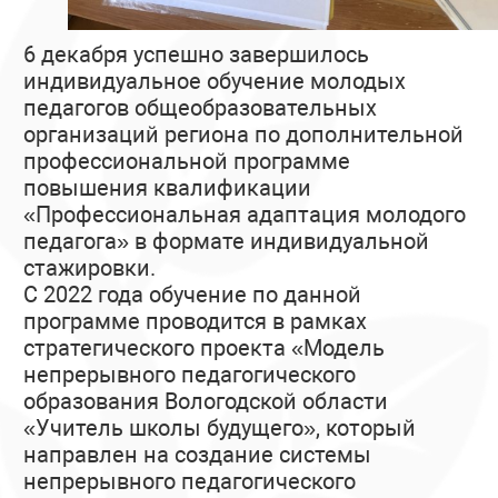
6 декабря успешно завершилось
индивидуальное обучение молодых
педагогов общеобразовательных
организаций региона по дополнительной
профессиональной программе
повышения квалификации
«Профессиональная адаптация молодого
педагога» в формате индивидуальной
стажировки.
С 2022 года обучение по данной
программе проводится в рамках
стратегического проекта «Модель
непрерывного педагогического
образования Вологодской области
«Учитель школы будущего», который
направлен на создание системы
непрерывного педагогического