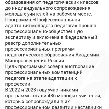
образования от педагогических классов
до индивидуального сопровождения
молодых учителей на рабочем месте.
Программа «Профессиональная
адаптация молодого педагога» прошла
профессионально-общественную
экспертизу и включена в Федеральный
реестр дополнительных
профессиональных программ
педагогического образования Академии
Минпросвещения России.
Цель программы: совершенствование
профессиональных компетенций
педагога на этапе адаптации к
профессии.
В 2022 и 2023 году участниками
программы стали 486 молодых учителей,
которых сопровождали в их
профессиональном развитии наставники