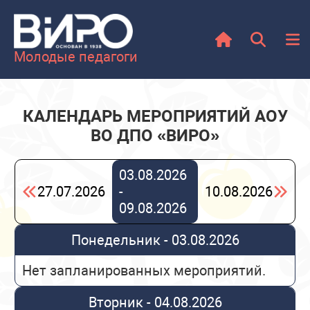
Молодые педагоги
КАЛЕНДАРЬ МЕРОПРИЯТИЙ АОУ
ВО ДПО «ВИРО»
03.08.2026
27.07.2026
-
10.08.2026
09.08.2026
Понедельник - 03.08.2026
Нет запланированных мероприятий.
Вторник - 04.08.2026