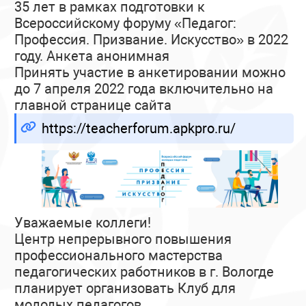
35 лет в рамках подготовки к
Всероссийскому форуму «Педагог:
Профессия. Призвание. Искусство» в 2022
году. Анкета анонимная
Принять участие в анкетировании можно
до 7 апреля 2022 года включительно на
главной странице сайта
https://teacherforum.apkpro.ru/
Уважаемые коллеги!
Центр непрерывного повышения
профессионального мастерства
педагогических работников в г. Вологде
планирует организовать Клуб для
молодых педагогов.