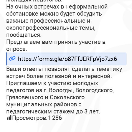
На очных встречах в неформальной
обстановке можно будет обсудить
важные профессиональные и
околопрофессиональные темы,
пообщаться.
Предлагаем вам принять участие в
опросе.
https://forms.gle/o87FfJERFpVjo7zx6
Ваши ответы позволят сделать тематику
встреч более полезной и интересной.
Приглашаем к участию молодых
педагогов из г. Вологды, Вологодского,
Грязовецкого и Сокольского
муниципальных районов с
педагогическим стажем до 3 лет.
Просмотров:
1 286