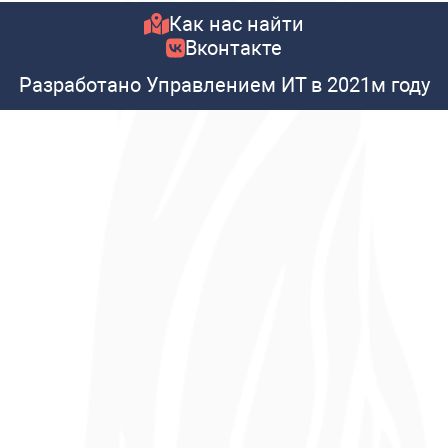
Как нас найти
Вконтакте
Разработано Управлением ИТ в 2021м году