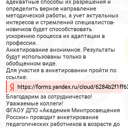
адекватные способы их разрешения и
определить верное направление
методической работы, а учет актуальных
интересов и стремлений специалистов-
новичков будет способствовать
ускорению процесса их адаптации в
профессии.
Анкетирование анонимное. Результаты
будут использованы только в
обобщенном виде.
Для участия в анкетировании пройти по
ссылке:
https://forms.yandex.ru/cloud/6284b2f1f
Благодарим за сотрудничество!
Уважаемые коллеги!
ФГАОУ ДПО «Академия Минпросвещения
России» проводит анкетирование
педагогических работников в возрасте до