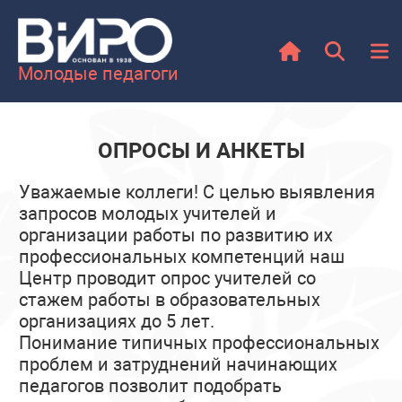
Молодые педагоги
ОПРОСЫ И АНКЕТЫ
Уважаемые коллеги! С целью выявления
запросов молодых учителей и
организации работы по развитию их
профессиональных компетенций наш
Центр проводит опрос учителей со
стажем работы в образовательных
организациях до 5 лет.
Понимание типичных профессиональных
проблем и затруднений начинающих
педагогов позволит подобрать