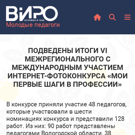
Молодые педагоги
ПОДВЕДЕНЫ ИТОГИ VI
МЕЖРЕГИОНАЛЬНОГО С
МЕЖДУНАРОДНЫМ УЧАСТИЕМ
ИНТЕРНЕТ-ФОТОКОНКУРСА «МОИ
ПЕРВЫЕ ШАГИ В ПРОФЕССИИ»
В конкурсе приняли участие 48 педагогов,
которые участвовали в шести
номинациях конкурса и представили 128
работ. Из них: 90 работ представлены
педагогами Вологодской области, 38