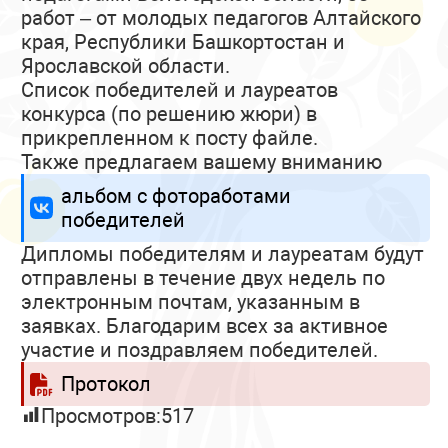
работ – от молодых педагогов Алтайского
края, Республики Башкортостан и
Ярославской области.
Список победителей и лауреатов
конкурса (по решению жюри) в
прикрепленном к посту файле.
Также предлагаем вашему вниманию
альбом с фотоработами
победителей
Дипломы победителям и лауреатам будут
отправлены в течение двух недель по
электронным почтам, указанным в
заявках. Благодарим всех за активное
участие и поздравляем победителей.
Протокол
Просмотров:
517